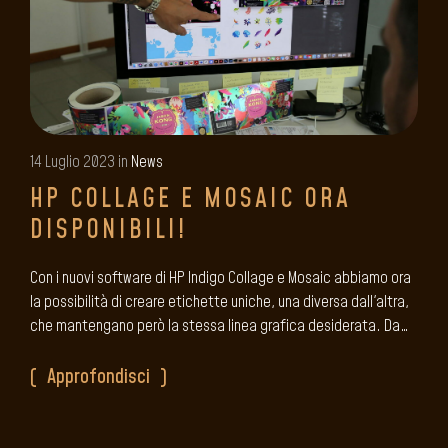
14 Luglio 2023 in
News
HP COLLAGE E MOSAIC ORA
DISPONIBILI!
Con i nuovi software di HP Indigo Collage e Mosaic abbiamo ora
la possibilità di creare etichette uniche, una diversa dall'altra,
che mantengano però la stessa linea grafica desiderata. Da…
Approfondisci