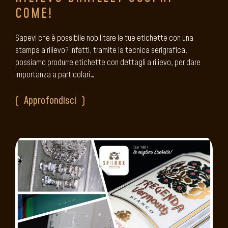
COME!
Sapevi che è possibile nobilitare le tue etichette con una
stampa a rilievo? Infatti, tramite la tecnica serigrafica,
possiamo produrre etichette con dettagli a rilievo, per dare
importanza a particolari…
Approfondisci