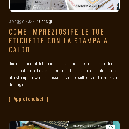
3 Maggio 2022 in
Consigli
COME IMPREZIOSIRE LE TUE
ETICHETTE CON LA STAMPA A
CALDO
Una delle più nobili tecniche di stampa, che possiamo offrire
sulle nostre etichette, è certamente la stampa a caldo. Grazie
alla stampa a caldo si possono creare, sull’etichetta adesiva,
dettagli…
Approfondisci