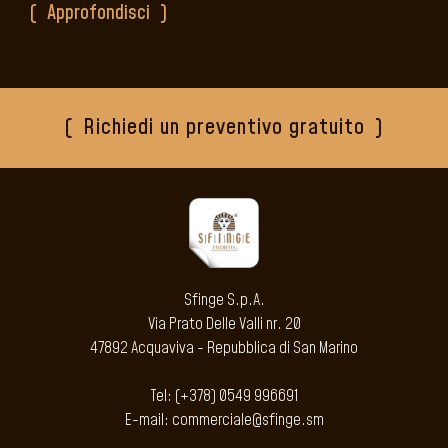
Approfondisci
Richiedi un preventivo gratuito
Sfinge S.p.A.
Via Prato Delle Valli nr. 20
47892 Acquaviva - Repubblica di San Marino
Tel: (+378) 0549 996691
E-mail: commerciale@sfinge.sm