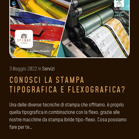
3 Maggio 2022 in
Servizi
CONOSCI LA STAMPA
TIPOGRAFICA E FLEXOGRAFICA?
Una delle diverse tecniche di stampa che offriamo, è proprio
quella tipografica in combinazione con la flexo, grazie alle
nostre macchine da stampa ibride tipo-flexo. Cosa possiamo
fare per te…