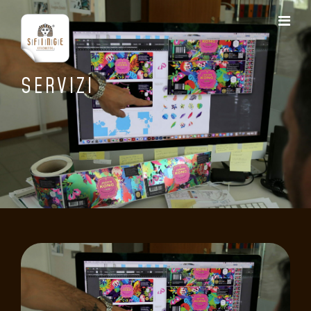
SERVIZI