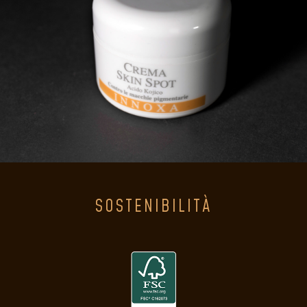
SOSTENIBILITÀ