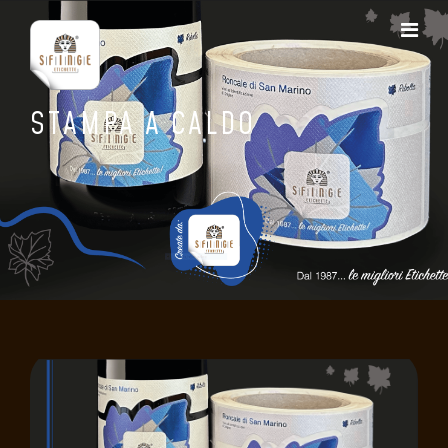
STAMPA A CALDO