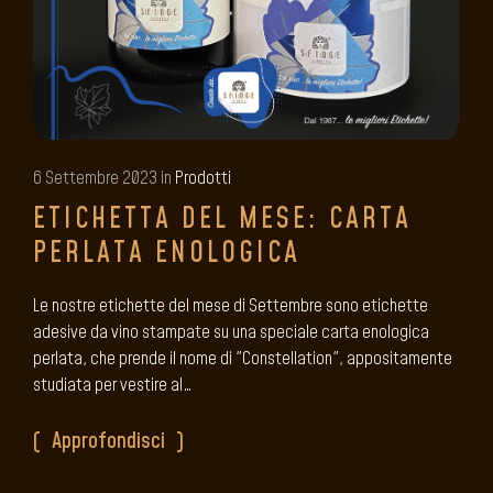
6 Settembre 2023 in
Prodotti
ETICHETTA DEL MESE: CARTA
PERLATA ENOLOGICA
Le nostre etichette del mese di Settembre sono etichette
adesive da vino stampate su una speciale carta enologica
perlata, che prende il nome di "Constellation", appositamente
studiata per vestire al…
Approfondisci