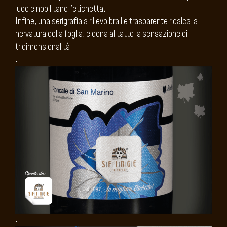
luce e nobilitano l’etichetta.
Infine, una serigrafia a rilievo braille trasparente ricalca la
nervatura della foglia, e dona al tatto la sensazione di
tridimensionalità.
.
.