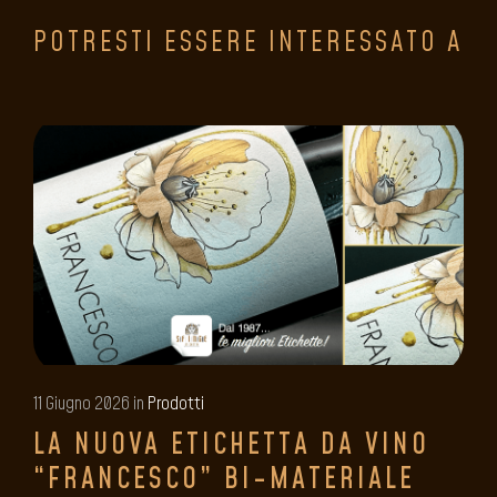
POTRESTI ESSERE INTERESSATO A
11 Giugno 2026 in
Prodotti
LA NUOVA ETICHETTA DA VINO
“FRANCESCO” BI-MATERIALE