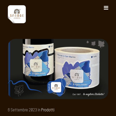
6 Settembre 2023 in
Prodotti