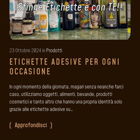
23 Ottobre 2024 in
Prodotti
ETICHETTE ADESIVE PER OGNI
OCCASIONE
In ogni momento della giornata, magari senza neanche farci
caso, utilizziamo oggetti, alimenti, bevande, prodotti
cosmetici e tanto altro che hanno una propria identità solo
grazie alle etichette adesive su…
Approfondisci