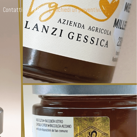
Contatti
FAQ
Richiedi un preventivo