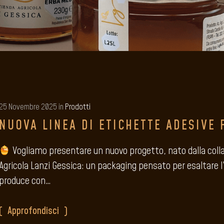
25 Novembre 2025 in
Prodotti
NUOVA LINEA DI ETICHETTE ADESIVE 
Vogliamo presentare un nuovo progetto, nato dalla colla
Agricola Lanzi Gessica: un packaging pensato per esaltare 
produce con…
Approfondisci