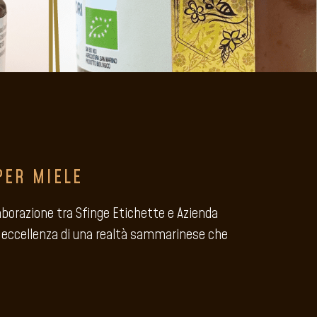
PER MIELE
borazione tra Sfinge Etichette e Azienda
l’eccellenza di una realtà sammarinese che