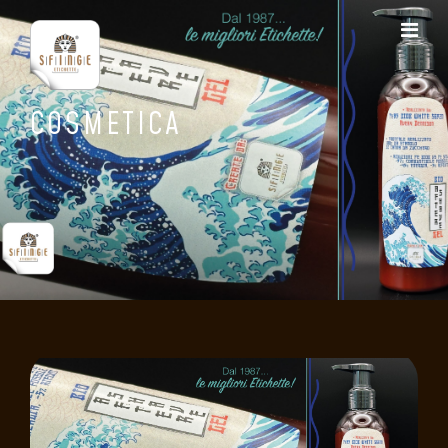
COSMETICA