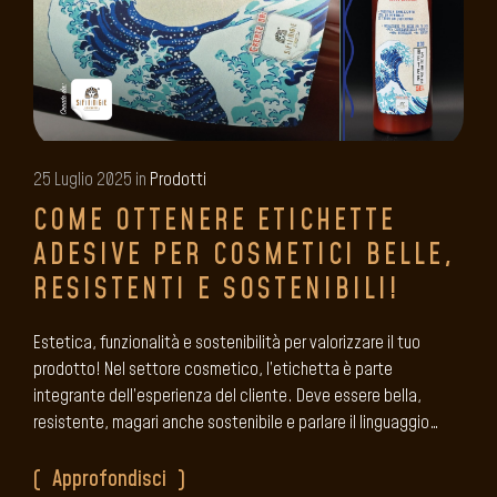
25 Luglio 2025 in
Prodotti
COME OTTENERE ETICHETTE
ADESIVE PER COSMETICI BELLE,
RESISTENTI E SOSTENIBILI!
Estetica, funzionalità e sostenibilità per valorizzare il tuo
prodotto! Nel settore cosmetico, l’etichetta è parte
integrante dell’esperienza del cliente. Deve essere bella,
resistente, magari anche sostenibile e parlare il linguaggio…
Approfondisci