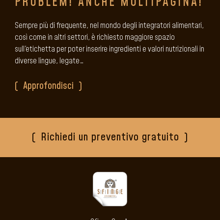
PROBLEM! ANCHE MULTIPAGINA!
Sempre più di frequente, nel mondo degli integratori alimentari,
così come in altri settori, è richiesto maggiore spazio
sull'etichetta per poter inserire ingredienti e valori nutrizionali in
diverse lingue, legate…
Approfondisci
Richiedi un preventivo gratuito