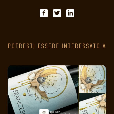
POTRESTI ESSERE INTERESSATO A