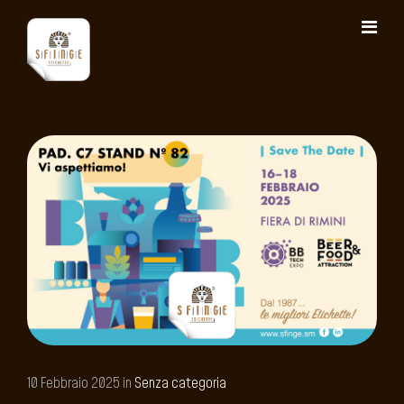
10 Febbraio 2025 in
Senza categoria