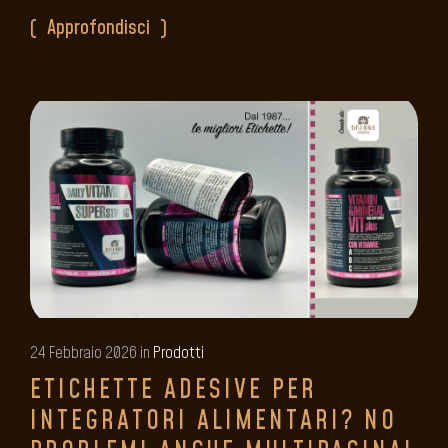
Approfondisci
24 Febbraio 2026 in
Prodotti
ETICHETTE ADESIVE PER
INTEGRATORI ALIMENTARI? NO