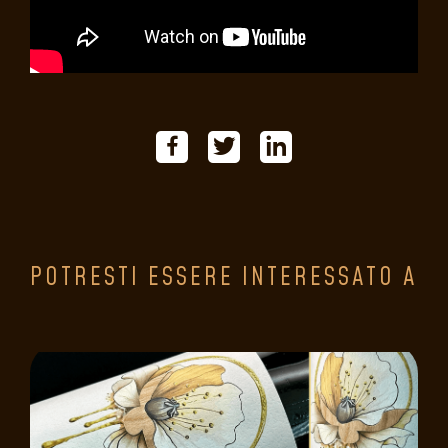
POTRESTI ESSERE INTERESSATO A