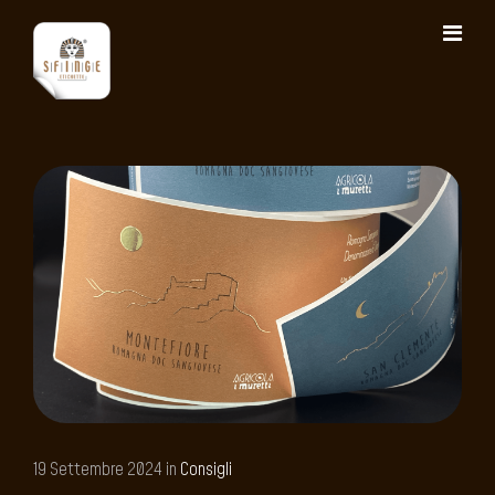
19 Settembre 2024 in
Consigli