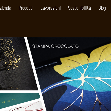
zienda
Prodotti
Lavorazioni
Sostenibilità
Blog