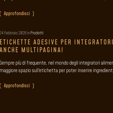
Approfondisci
24 Febbraio 2026 in
Prodotti
ETICHETTE ADESIVE PER INTEGRATOR
ANCHE MULTIPAGINA!
Sempre più di frequente, nel mondo degli integratori aliment
maggiore spazio sull'etichetta per poter inserire ingredienti 
Approfondisci