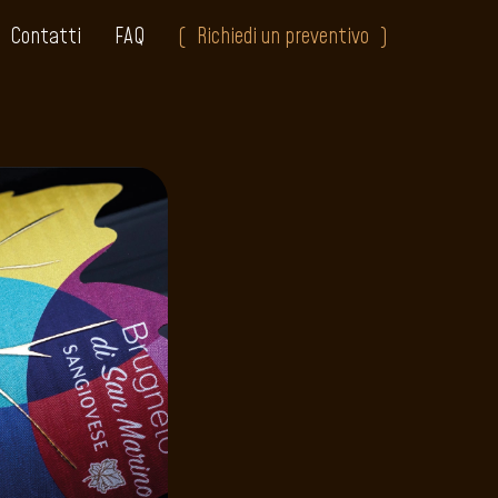
Contatti
FAQ
Richiedi un preventivo