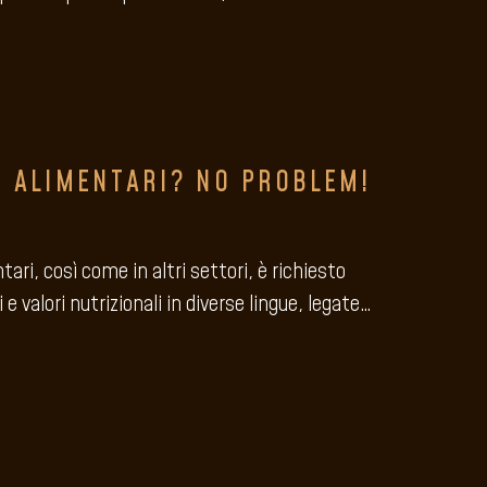
I ALIMENTARI? NO PROBLEM!
ari, così come in altri settori, è richiesto
e valori nutrizionali in diverse lingue, legate…